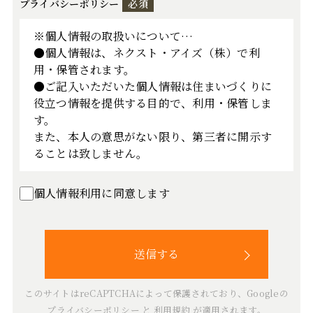
プライバシーポリシー
必須
※個人情報の取扱いについて…
●個人情報は、ネクスト・アイズ（株）で利
用・保管されます。
●ご記入いただいた個人情報は住まいづくりに
役立つ情報を提供する目的で、利用・保管しま
す。
また、本人の意思がない限り、第三者に開示す
ることは致しません。
個人情報利用に同意します
このサイトはreCAPTCHAによって保護されており、Googleの
プライバシーポリシー
と
利用規約
が適用されます。