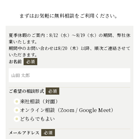
まずはお気軽に無料相談をご利用ください。
夏季休暇のご案内：8/12（水）～8/19（水）の期間、弊社休
業いたします。
期間中のお問い合わせは8/20（木）以降、順次ご連絡させて
いただきます。
お名前
必須
ご希望の相談形式
必須
来社相談（対面）
オンライン相談（Zoom / Google Meet）
どちらでもよい
メールアドレス
必須