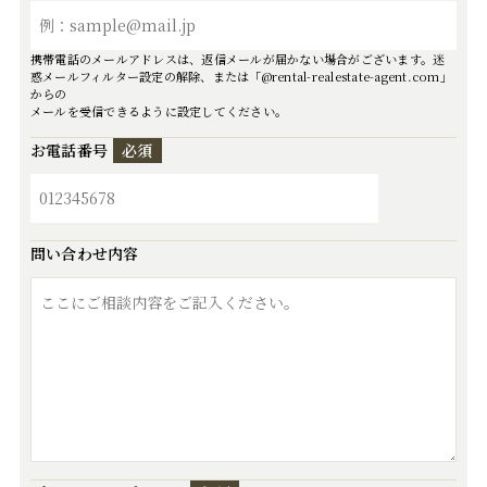
携帯電話のメールアドレスは、返信メールが届かない場合がございます。迷
惑メールフィルター設定の解除、または「@rental-realestate-agent.com」
からの
メールを受信できるように設定してください。
お電話番号
必須
問い合わせ内容