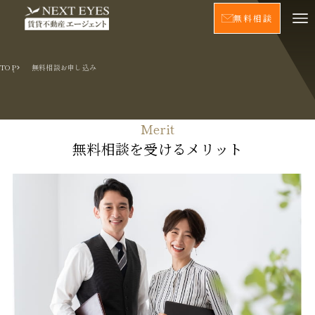
無料相談
TOP
無料相談お申し込み
無料相談を受けるメリット