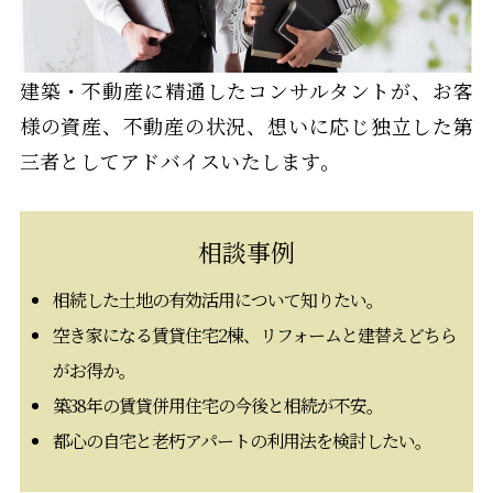
建築・不動産に精通したコンサルタントが、
お客
様の資産、不動産の状況、想いに応じ
独立した第
三者としてアドバイスいたします。
相談事例
相続した土地の有効活用について知りたい。
空き家になる賃貸住宅2棟、リフォームと建替えどちら
がお得か。
築38年の賃貸併用住宅の今後と相続が不安。
都心の自宅と老朽アパートの利用法を検討したい。